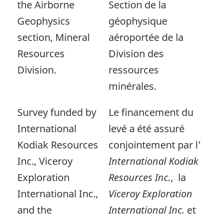
the Airborne
Section de la
Geophysics
géophysique
section, Mineral
aéroportée de la
Resources
Division des
Division.
ressources
minérales.
Survey funded by
Le financement du
International
levé a été assuré
Kodiak Resources
conjointement par l'
Inc., Viceroy
International Kodiak
Exploration
Resources Inc.
, la
International Inc.,
Viceroy Exploration
and the
International Inc.
et