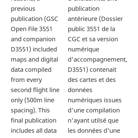
previous
publication
publication (GSC
antérieure (Dossier
Open File 3551
public 3551 de la
and companion
CGC et sa version
D3551) included
numérique
maps and digital
d'accompagnement,
data compiled
D3551) contenait
from every
des cartes et des
second flight line
données
only (500m line
numériques issues
spacing). This
d'une compilation
final publication
n'ayant utilsé que
includes all data
les données d'une