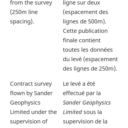
from the survey
ligne sur deux
(250m line
(espacement des
spacing).
lignes de 500m).
Cette publication
finale contient
toutes les données
du levé (espacement
des lignes de 250m).
Contract survey
Le levé a été
flown by Sander
effectué par la
Geophysics
Sander Geophysics
Limited under the
Limited
sous la
supervision of
supervision de la