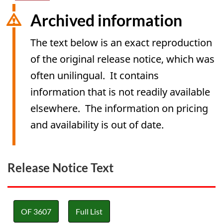
Archived information
The text below is an exact reproduction
of the original release notice, which was
often unilingual. It contains
information that is not readily available
elsewhere. The information on pricing
and availability is out of date.
Release Notice Text
OF 3607
Full List