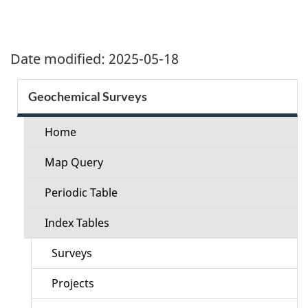
Date modified:
2025-05-18
Section
Geochemical Surveys
menu
Home
Map Query
Periodic Table
Index Tables
Surveys
Projects